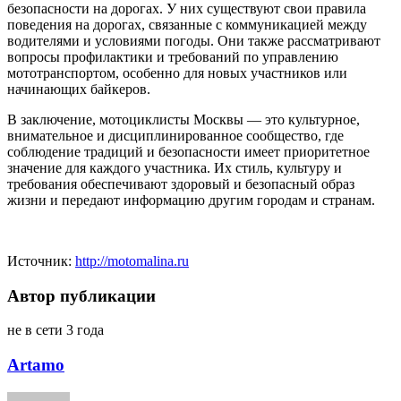
безопасности на дорогах. У них существуют свои правила
поведения на дорогах, связанные с коммуникацией между
водителями и условиями погоды. Они также рассматривают
вопросы профилактики и требований по управлению
мототранспортом, особенно для новых участников или
начинающих байкеров.
В заключение, мотоциклисты Москвы — это культурное,
внимательное и дисциплинированное сообщество, где
соблюдение традиций и безопасности имеет приоритетное
значение для каждого участника. Их стиль, культуру и
требования обеспечивают здоровый и безопасный образ
жизни и передают информацию другим городам и странам.
Источник
:
http://motomalina.ru
Автор публикации
не в сети 3 года
Artamo