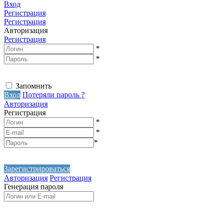
Вход
Регистрация
Регистрация
Авторизация
Регистрация
*
*
Запомнить
Вход
Потеряли пароль ?
Авторизация
Регистрация
*
*
*
Зарегистрироваться
Авторизация
Регистрация
Генерация пароля