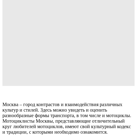
Москва – город контрастов и взаимодействия различных
культур и стилей. Здесь можно увидеть и оценить
разнообразные формы транспорта, в том числе и мотоциклы.
Мотоциклисты Москвы, представляющие отличительный
круг любителей мотоциклов, имеют свой культурный кодекс
и традиции, с которыми необходимо ознакомится.