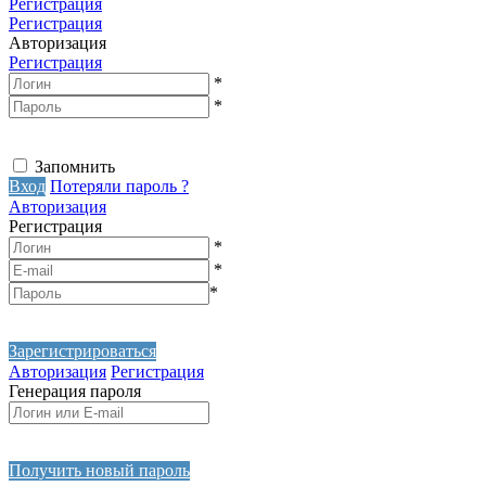
Регистрация
Регистрация
Авторизация
Регистрация
*
*
Запомнить
Вход
Потеряли пароль ?
Авторизация
Регистрация
*
*
*
Зарегистрироваться
Авторизация
Регистрация
Генерация пароля
Получить новый пароль