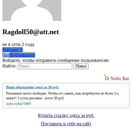
Ragdoll50@att.net
не в сети 2 года
Рейтинг
0
Чат
Публикации
Войдите, чтобы отправить сообщение пользователю
Найти:
Nolix Bar
Ваше объявление здесь за 30 руб.
Рекламное место свободно. Чтобы его занять, вам потребуется не более 2-х
минут! 3 суток рекламы - всего 30 руб.
nolix.ru/bar/5989/
Купить ссылку здесь за
руб.
Поставить к себе на сайт